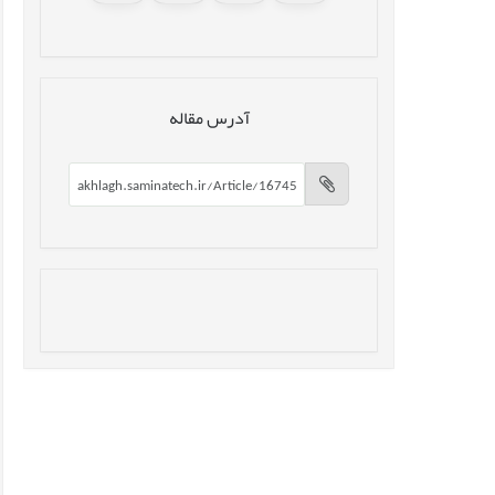
آدرس مقاله