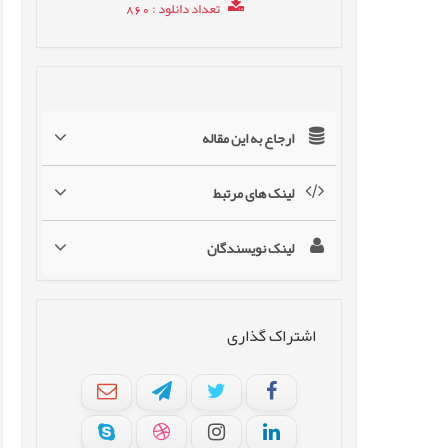
تعداد دانلود
: 860
ارجاع به این مقاله
لینک های مرتبط
لینک نویسندگان
اشتراک گذاری