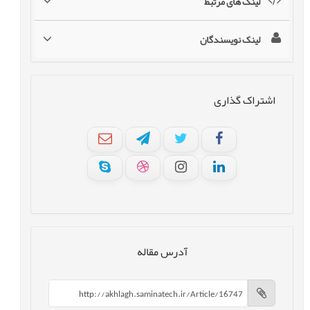
لینک های مرتبط
لینک نویسندگان
اشتراک گذاری
آدرس مقاله