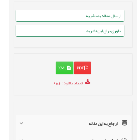
ارسال مقاله به نشریه
داوری برای این نشریه
XML
PDF
تعداد دانلود
: 956
ارجاع به این مقاله