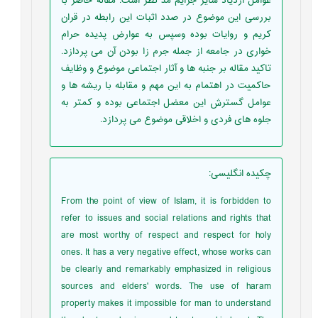
عوامل ازدیاد سایر جرایم مد نظر است. مقاله حاضر با
بررسی این موضوع در صدد اثبات این رابطه در قران
کریم و روایات بوده وسپس به عوارض پدیده حرام
خواری در جامعه از جمله جرم زا بودن آن می پردازد.
تاکید مقاله بر جنبه ها و آثار اجتماعی موضوع و وظایف
حاکمیت در اهتمام به این مهم و مقابله با ریشه ها و
عوامل گسترش این معضل اجتماعی بوده و کمتر به
جلوه های فردی و اخلاقی موضوع می پردازد.
چکیده انگلیسی
:
From the point of view of Islam, it is forbidden to
refer to issues and social relations and rights that
are most worthy of respect and respect for holy
ones. It has a very negative effect, whose works can
be clearly and remarkably emphasized in religious
sources and elders' words. The use of haram
property makes it impossible for man to understand