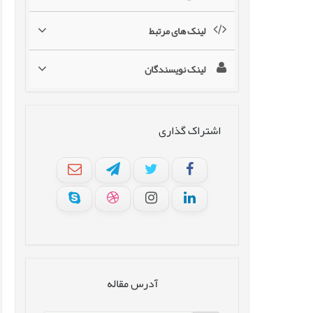
لینک های مرتبط
لینک نویسندگان
اشتراک گذاری
آدرس مقاله