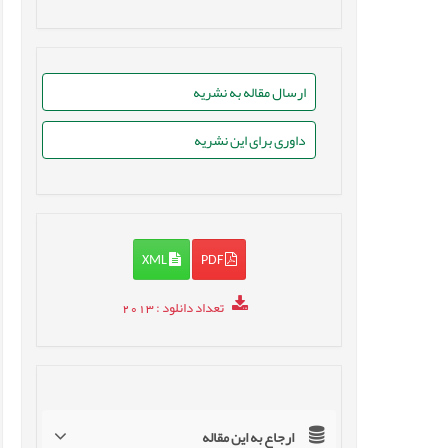
ارسال مقاله به نشریه
داوری برای این نشریه
XML
PDF
تعداد دانلود
: 2013
ارجاع به این مقاله