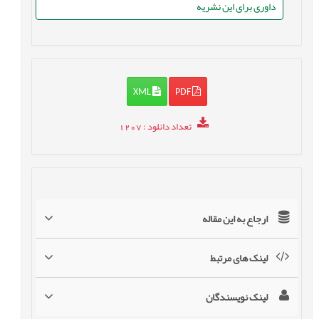
داوری برای این نشریه
XML
PDF
تعداد دانلود
: 1207
ارجاع به این مقاله
لینک های مرتبط
لینک نویسندگان