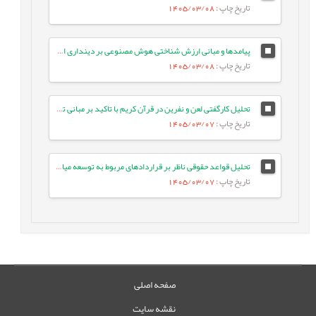
تاریخ چاپ
: 1405/03/08
پیامدها و مبانی ارزش شناختی هوش مصنوعی بر دینداری انسان معاصر
تاریخ چاپ
: 1405/03/08
تحلیل کارگفتی لعن و نفرین در قرآن کریم با تاکید بر مبانی تربیتی آن
تاریخ چاپ
: 1405/03/07
تحلیل قواعد حقوقی ناظر بر قراردادهای مربوط به توسعه میادین مشترک نفت و گاز
تاریخ چاپ
: 1405/03/07
صفحه اصلی
نقشه سایت