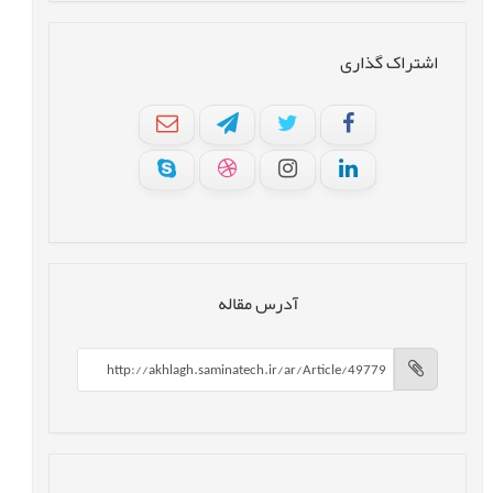
اشتراک گذاری
آدرس مقاله