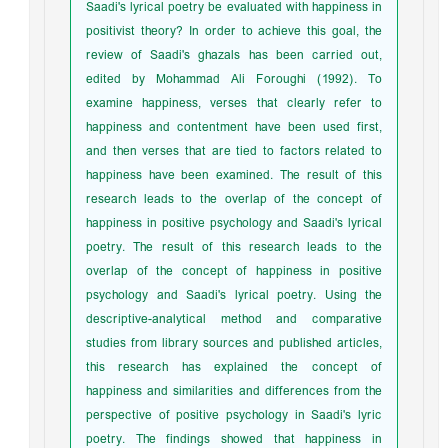
Saadi's lyrical poetry be evaluated with happiness in
positivist theory? In order to achieve this goal, the
review of Saadi's ghazals has been carried out,
edited by Mohammad Ali Foroughi (1992). To
examine happiness, verses that clearly refer to
happiness and contentment have been used first,
and then verses that are tied to factors related to
happiness have been examined. The result of this
research leads to the overlap of the concept of
happiness in positive psychology and Saadi's lyrical
poetry. The result of this research leads to the
overlap of the concept of happiness in positive
psychology and Saadi's lyrical poetry. Using the
descriptive-analytical method and comparative
studies from library sources and published articles,
this research has explained the concept of
happiness and similarities and differences from the
perspective of positive psychology in Saadi's lyric
poetry. The findings showed that happiness in