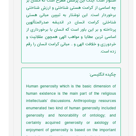
استوار است. اینک این پرسش مطرح است که انسان بر
چه اساسی از کرامت هستی شناختی و ارزش شناختی
برخوردار است. این نوشتار به تبیین مبانی هستی
شناختی کرامت انسان در اندیشه صدرالمتألهین
پرداخته و بر این باور است که انسان با برخورداری از
اساسی ترین عطایا و مواهب الهی همچون عقلانیت و
خردورزی و خلافت الهی و .. مبانی کرامت انسان را رقم
زده است.
چکیده انگلیسی
:
Human generosity which is the basic dimension of
human existence is the main part of the religious
intellectuals’ discussions. Anthropology resources
enumerated two kind of human generosity included
generosity and honorability of ontology; and
certainly acquired generosity or axiology of
enjoyment of generosity is based on the important