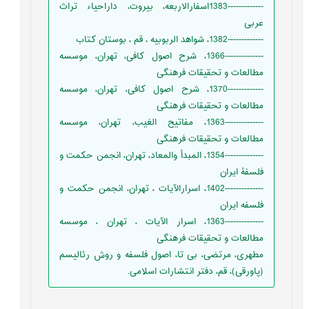
-------------1383اسفارالاربعه، بیروت، داراحیاء تراث
عربی
-------------1382، شواهد الربوبیه ، قم ، بوستان کتاب
--------------1366، شرح اصول کافی، تهران، موسسه
مطالعات و تحقیقات فرهنگی
-------------1370، شرح اصول کافی، تهران، موسسه
مطالعات و تحقیقات فرهنگی
--------------1363، مفاتیح الغیب، تهران، موسسه
مطالعات و تحقیقات فرهنگی
--------------1354، المبدأ والمعاد، تهران، انجمن حکمت و
فلسفۀ ایران
--------------1402، اسرارالآیات ، تهران، انجمن حکمت و
فلسفه ایران
--------------1363، اسرار الآیات ، تهران ، موسسه
مطالعات و تحقیقات فرهنگی
مطهری، مرتضی، بی تا، اصول فلسفه و روش رئالیسم
(پاورقی)، قم، دفتر انتشارات اسلامی.