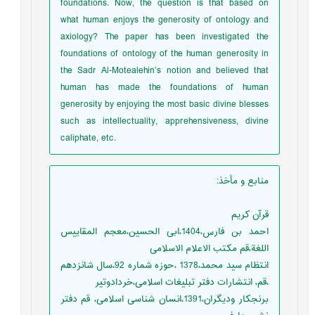
foundations. Now, the question is that based on
what human enjoys the generosity of ontology and
axiology? The paper has been investigated the
foundations of ontology of the human generosity in
the Sadr Al-Motealehin’s notion and believed that
human has made the foundations of human
generosity by enjoying the most basic divine blesses
such as intellectuality, apprehensiveness, divine
caliphate, etc.
منابع و مأخذ
:
قرآن کریم
احمد بن فارس،1404،ابی الحسین،معجم المقاییس
اللغة،قم مکتب الاعلام الاسلامی
انتظام سید محمد،1378 ،حوزه شماره 92،سال شانزدهم
،قم، انتشارات دفتر تبلیغات اسلامی،خردادوتیر
برنجکار ودیگران،1391،انسان شناسی اسلامی، قم دفتر