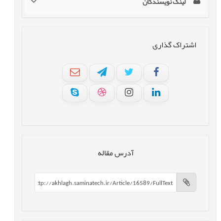
لینک نویسندگان
اشتراک گذاری
آدرس مقاله