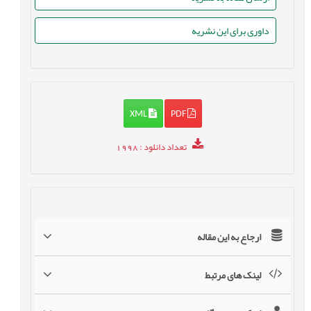
داوری برای این نشریه
XML
PDF
تعداد دانلود
: 1998
ارجاع به این مقاله
لینک های مرتبط