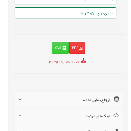
داوری برای این نشریه
XML
PDF
تعداد دانلود
: 2034
ارجاع به این مقاله
لینک های مرتبط