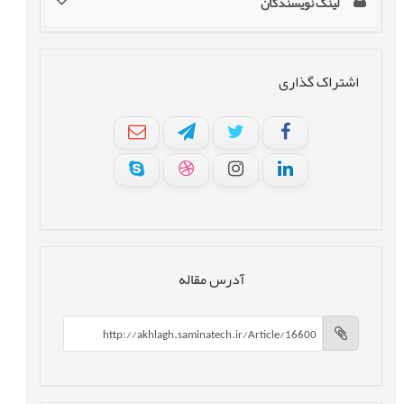
لینک نویسندگان
اشتراک گذاری
آدرس مقاله