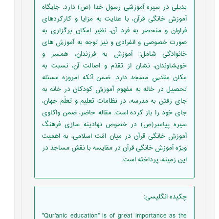
بدیلی در سیره آموزشی رسول خدا (ص) دارد. جایگاه
آموزش خانگی قرآن، با عنایت به مزایا و کارکردهای
فراوان و منحصر به فرد آن، نظیر امکان برگزاری به
صورت خصوصی و انفرادی و نیز توجه به آموزش های
خانوادگی شامل: آموزش به فرزندان، همسر و
خویشاوندان، نشان از تقدّم و اصالت آن، نسبت به
مکان مقدس مسجد دارد. ضمن آنکه امروزه مسئله
تحصیل در خانه به مفهوم آموزش کودکان در خانه به
جای رفتن به مدرسه، در نظامات تعلیم و تعلّم جهان،
جای خود را باز کرده است. مقاله حاضر، ضمن واکاوی
سیره پیامبر(ص) در خصوص نهادینه سازی فرهنگ
آموزش خانگی قرآن در میان امّت اسلامی، به اهمیت
ویژه آموزش خانگی قرآن در مقایسه با نقش مساجد در
این زمینه، پرداخته است.
چکیده انگلیسی
:
"Qur'anic education" is of great importance as the