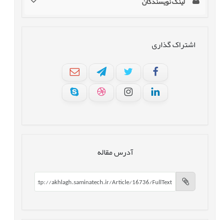
لینک نویسندگان
اشتراک گذاری
آدرس مقاله