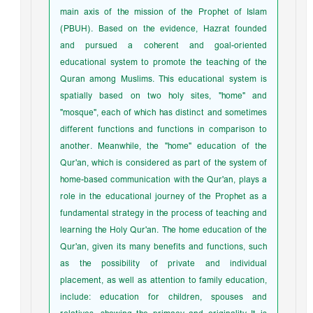
main axis of the mission of the Prophet of Islam
(PBUH). Based on the evidence, Hazrat founded
and pursued a coherent and goal-oriented
educational system to promote the teaching of the
Quran among Muslims. This educational system is
spatially based on two holy sites, "home" and
"mosque", each of which has distinct and sometimes
different functions and functions in comparison to
another. Meanwhile, the "home" education of the
Qur'an, which is considered as part of the system of
home-based communication with the Qur'an, plays a
role in the educational journey of the Prophet as a
fundamental strategy in the process of teaching and
learning the Holy Qur'an. The home education of the
Qur'an, given its many benefits and functions, such
as the possibility of private and individual
placement, as well as attention to family education,
include: education for children, spouses and