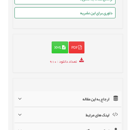
داوری برای این نشریه
XML
PDF
تعداد دانلود
: 910
ارجاع به این مقاله
لینک های مرتبط