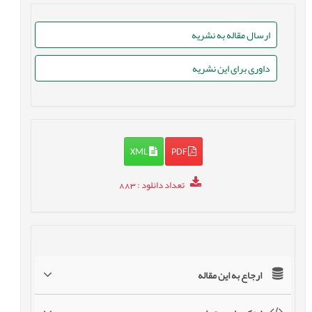
ارسال مقاله به نشریه
داوری برای این نشریه
XML
PDF
تعداد دانلود
: 883
ارجاع به این مقاله