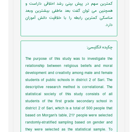
کمترین سهم در پیش بینی رشد اخلاقی داراست و
همچنین می توان گفت بعد عاطفی بیشترین وبعد
مناسکی کمترین رابطه را با خلاقیت دانش آموزان
دارد.
چکیده انگلیسی
:
The purpose of this study was to investigate the
relationship between religious beliefs and moral
development and creativity among male and female
students of public schools in district 2 of Sari. The
descriptive research method is correlational. The
statistical society of this study consists of all
students of the first grade secondary school in
district 2 of Sari, which is a total of 500 people that
based on Morgan's table, 217 people were selected
randomly-stratified sampling based on gender and
they were selected as the statistical sample. To