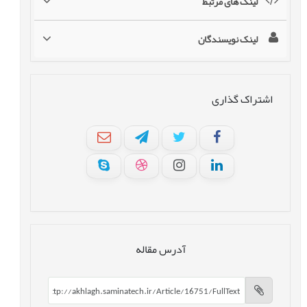
لینک های مرتبط
لینک نویسندگان
اشتراک گذاری
آدرس مقاله