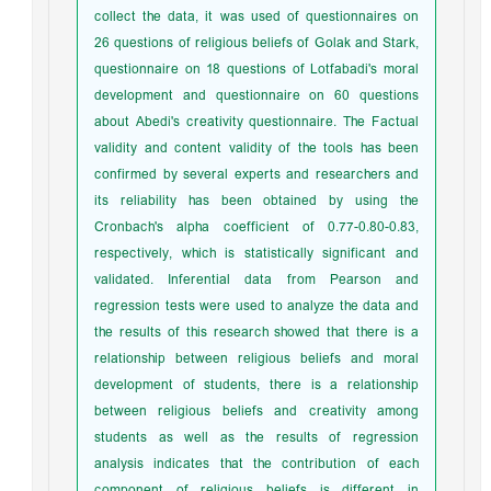
collect the data, it was used of questionnaires on
26 questions of religious beliefs of Golak and Stark,
questionnaire on 18 questions of Lotfabadi's moral
development and questionnaire on 60 questions
about Abedi's creativity questionnaire. The Factual
validity and content validity of the tools has been
confirmed by several experts and researchers and
its reliability has been obtained by using the
Cronbach's alpha coefficient of 0.77-0.80-0.83,
respectively, which is statistically significant and
validated. Inferential data from Pearson and
regression tests were used to analyze the data and
the results of this research showed that there is a
relationship between religious beliefs and moral
development of students, there is a relationship
between religious beliefs and creativity among
students as well as the results of regression
analysis indicates that the contribution of each