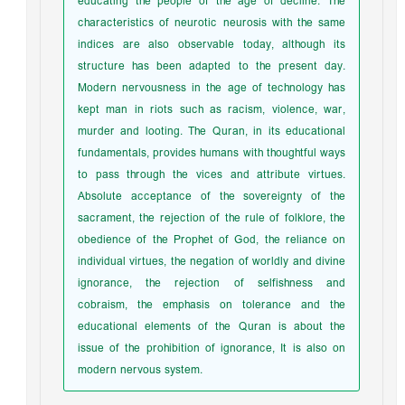
educating the people of the age of decline. The
characteristics of neurotic neurosis with the same
indices are also observable today, although its
structure has been adapted to the present day.
Modern nervousness in the age of technology has
kept man in riots such as racism, violence, war,
murder and looting. The Quran, in its educational
fundamentals, provides humans with thoughtful ways
to pass through the vices and attribute virtues.
Absolute acceptance of the sovereignty of the
sacrament, the rejection of the rule of folklore, the
obedience of the Prophet of God, the reliance on
individual virtues, the negation of worldly and divine
ignorance, the rejection of selfishness and
cobraism, the emphasis on tolerance and the
educational elements of the Quran is about the
issue of the prohibition of ignorance, It is also on
modern nervous system.