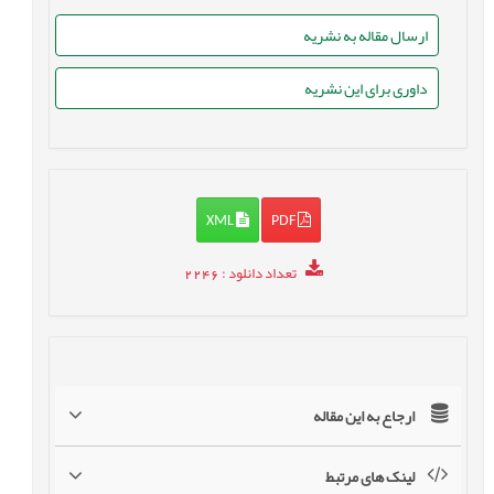
ارسال مقاله به نشریه
داوری برای این نشریه
XML
PDF
تعداد دانلود
: 2246
ارجاع به این مقاله
لینک های مرتبط