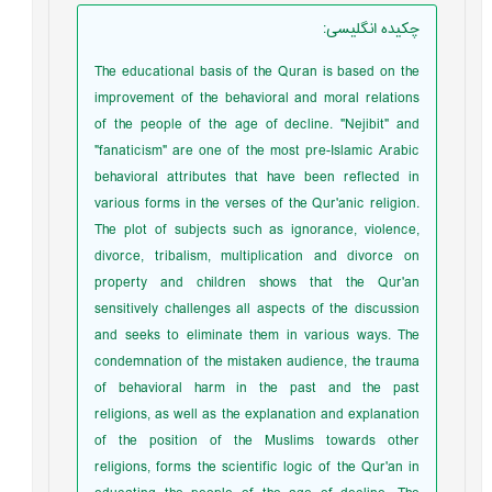
چکیده انگلیسی
:
The educational basis of the Quran is based on the
improvement of the behavioral and moral relations
of the people of the age of decline. "Nejibit" and
"fanaticism" are one of the most pre-Islamic Arabic
behavioral attributes that have been reflected in
various forms in the verses of the Qur'anic religion.
The plot of subjects such as ignorance, violence,
divorce, tribalism, multiplication and divorce on
property and children shows that the Qur'an
sensitively challenges all aspects of the discussion
and seeks to eliminate them in various ways. The
condemnation of the mistaken audience, the trauma
of behavioral harm in the past and the past
religions, as well as the explanation and explanation
of the position of the Muslims towards other
religions, forms the scientific logic of the Qur'an in