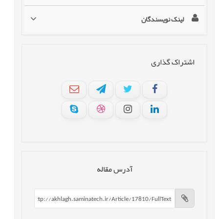
لینک نویسندگان
اشتراک گذاری
آدرس مقاله