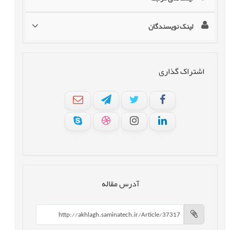
لینک نویسندگان
اشتراک گذاری
آدرس مقاله