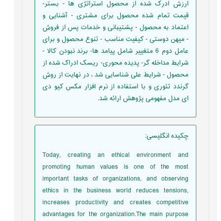
ارزش ادرک شده از محصول استراتژی ها - بستر-
قیمت تمام شده محصول برای مشتری - آشنایی و
اعتماد به محصول - پشتیبانی و خدمات پس از فروش
- میهن دوستی - کیفیت مناسب - تنوع محصول و برای
عامل دوم 6 متغییر شامل پیامد ها- برند نبودن کالا -
شرایط مداخله گر- پدیده محوری- ریسک ادراک شده از
محصول - شرایط علی شناسایی شد ، در نهایت از روش
گرندد تئوری و با استفاده از نرم افزار مکس کیو دی
ای مدل مفهومی پژوهش ارائه شد.
چکیده انگلیسی
:
Today, creating an ethical environment and
promoting human values is one of the most
important tasks of organizations, and observing
ethics in the business world reduces tensions,
increases productivity and creates competitive
advantages for the organization.The main purpose