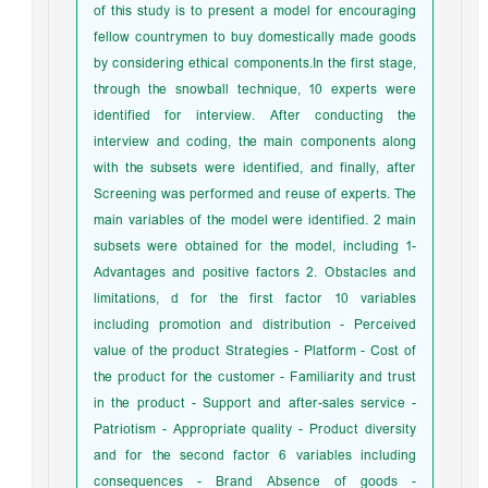
of this study is to present a model for encouraging
fellow countrymen to buy domestically made goods
by considering ethical components.In the first stage,
through the snowball technique, 10 experts were
identified for interview. After conducting the
interview and coding, the main components along
with the subsets were identified, and finally, after
Screening was performed and reuse of experts. The
main variables of the model were identified. 2 main
subsets were obtained for the model, including 1-
Advantages and positive factors 2. Obstacles and
limitations, d for the first factor 10 variables
including promotion and distribution - Perceived
value of the product Strategies - Platform - Cost of
the product for the customer - Familiarity and trust
in the product - Support and after-sales service -
Patriotism - Appropriate quality - Product diversity
and for the second factor 6 variables including
consequences - Brand Absence of goods -