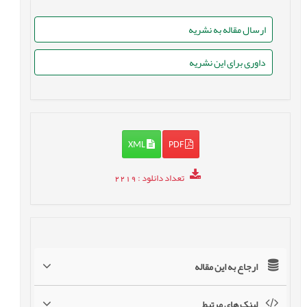
ارسال مقاله به نشریه
داوری برای این نشریه
XML
PDF
تعداد دانلود
: 2219
ارجاع به این مقاله
لینک های مرتبط