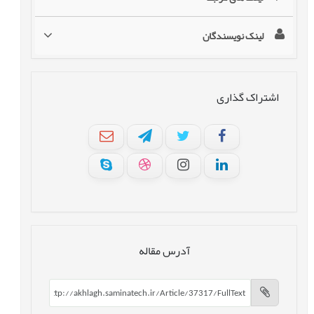
لینک نویسندگان
اشتراک گذاری
آدرس مقاله