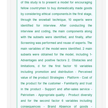
of this study is to present a model for encouraging
fellow countrymen to buy domestically made goods
by considering ethical components.In the first stage,
through the snowball technique, 10 experts were
identified for interview. After conducting the
interview and coding, the main components along
with the subsets were identified, and finally, after
Screening was performed and reuse of experts. The
main variables of the model were identified. 2 main
subsets were obtained for the model, including 1-
Advantages and positive factors 2. Obstacles and
limitations, d for the first factor 10 variables
including promotion and distribution - Perceived
value of the product Strategies - Platform - Cost of
the product for the customer - Familiarity and trust
in the product - Support and after-sales service -
Patriotism - Appropriate quality - Product diversity
and for the second factor 6 variables including
consequences - Brand Absence of goods -