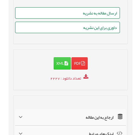
ارسال مقاله به نشریه
داوری برای این نشریه
XML
PDF
تعداد دانلود
: 2227
ارجاع به این مقاله
لینک های مرتبط