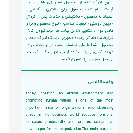
ارزش ادرک شده از محصول استراتژی ها - بستر-
قیمت تمام شده محصول برای مشتری - آشنایی و
اعتماد به محصول - پشتیبانی و خدمات پس از فروش
- میهن دوستی - کیفیت مناسب - تنوع محصول و برای
عامل دوم 6 متغییر شامل پیامد ها- برند نبودن کالا -
شرایط مداخله گر- پدیده محوری- ریسک ادراک شده از
محصول - شرایط علی شناسایی شد ، در نهایت از روش
گرندد تئوری و با استفاده از نرم افزار مکس کیو دی
ای مدل مفهومی پژوهش ارائه شد.
چکیده انگلیسی
:
Today, creating an ethical environment and
promoting human values is one of the most
important tasks of organizations, and observing
ethics in the business world reduces tensions,
increases productivity and creates competitive
advantages for the organization.The main purpose