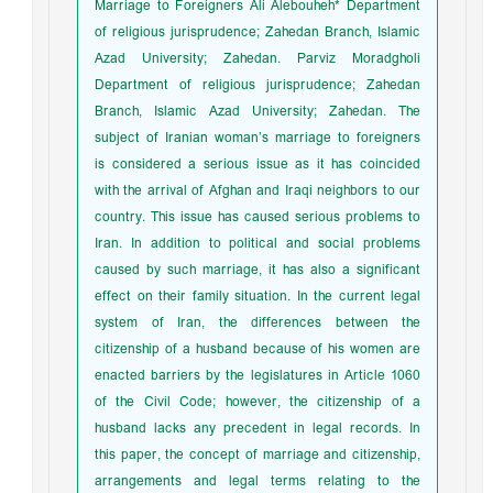
Marriage to Foreigners Ali Alebouheh* Department
of religious jurisprudence; Zahedan Branch, Islamic
Azad University; Zahedan. Parviz Moradgholi
Department of religious jurisprudence; Zahedan
Branch, Islamic Azad University; Zahedan. The
subject of Iranian woman’s marriage to foreigners
is considered a serious issue as it has coincided
with the arrival of Afghan and Iraqi neighbors to our
country. This issue has caused serious problems to
Iran. In addition to political and social problems
caused by such marriage, it has also a significant
effect on their family situation. In the current legal
system of Iran, the differences between the
citizenship of a husband because of his women are
enacted barriers by the legislatures in Article 1060
of the Civil Code; however, the citizenship of a
husband lacks any precedent in legal records. In
this paper, the concept of marriage and citizenship,
arrangements and legal terms relating to the