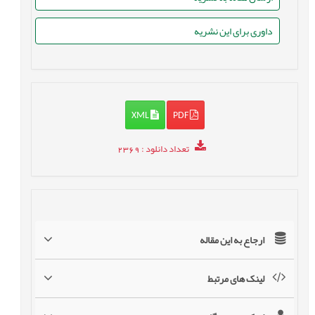
داوری برای این نشریه
XML
PDF
تعداد دانلود
: 2369
ارجاع به این مقاله
لینک های مرتبط