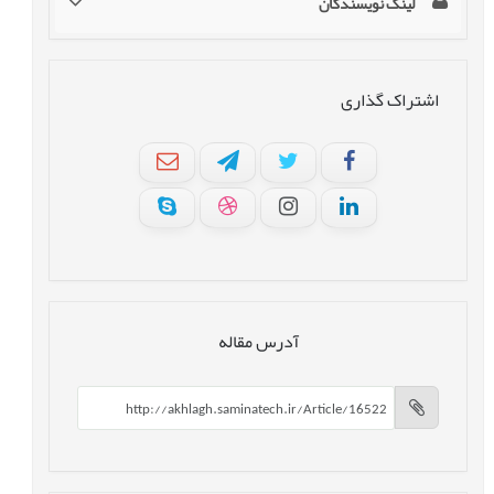
لینک نویسندگان
اشتراک گذاری
آدرس مقاله