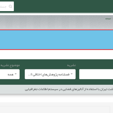
نشریه
موضوع نشریه
فصلنامه پژوهش‌های اخلاقی (انجمن معارف اسلامی ایران)
همه
ران با استفاده از آنالیزهای فضایی در سیستم اطلاعات جغرافیایی