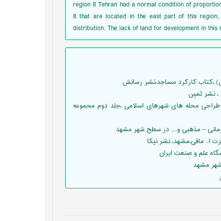
region 8 Tehran had a normal condition of proportio
8 that are located in the east part of this regio
distribution. The lack of land for development in thi
برنامه ریزی و طراحی محله های شهرهای اسلامی ،جلد دوم محموعه