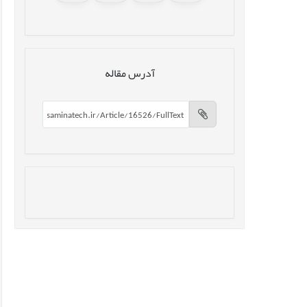
آدرس مقاله