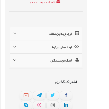
تعداد دانلود
: 1980
ارجاع به این مقاله
لینک های مرتبط
لینک نویسندگان
اشتراک گذاری