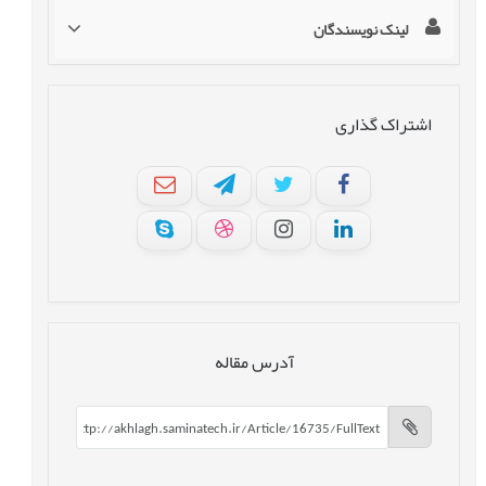
لینک نویسندگان
اشتراک گذاری
آدرس مقاله