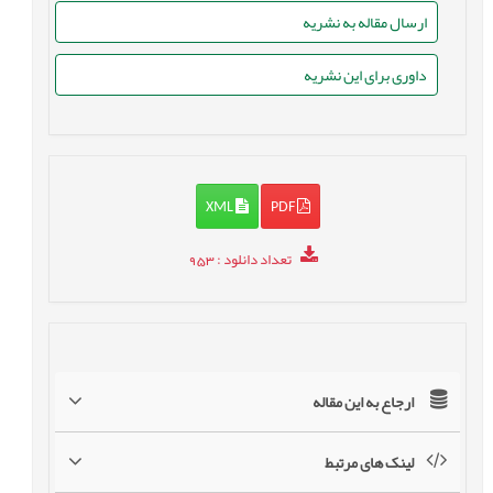
ارسال مقاله به نشریه
داوری برای این نشریه
XML
PDF
تعداد دانلود
: 953
ارجاع به این مقاله
لینک های مرتبط