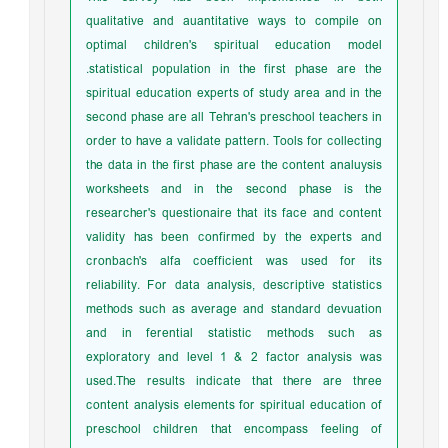
qualitative and auantitative ways to compile on
optimal children's spiritual education model
.statistical population in the first phase are the
spiritual education experts of study area and in the
second phase are all Tehran's preschool teachers in
order to have a validate pattern. Tools for collecting
the data in the first phase are the content analuysis
worksheets and in the second phase is the
researcher's questionaire that its face and content
validity has been confirmed by the experts and
cronbach's alfa coefficient was used for its
reliability. For data analysis, descriptive statistics
methods such as average and standard devuation
and in ferential statistic methods such as
exploratory and level 1 & 2 factor analysis was
used.The results indicate that there are three
content analysis elements for spiritual education of
preschool children that encompass feeling of