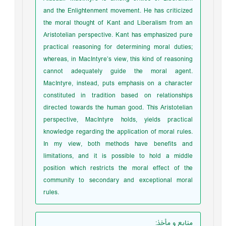
and the Enlightenment movement. He has criticized
the moral thought of Kant and Liberalism from an
Aristotelian perspective. Kant has emphasized pure
practical reasoning for determining moral duties;
whereas, in MacIntyre’s view, this kind of reasoning
cannot adequately guide the moral agent.
MacIntyre, instead, puts emphasis on a character
constituted in tradition based on relationships
directed towards the human good. This Aristotelian
perspective, MacIntyre holds, yields practical
knowledge regarding the application of moral rules.
In my view, both methods have benefits and
limitations, and it is possible to hold a middle
position which restricts the moral effect of the
community to secondary and exceptional moral
rules.
منابع و مأخذ
: