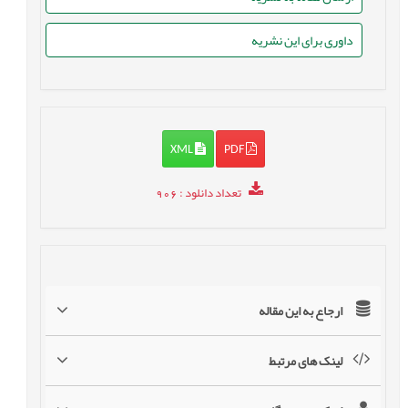
داوری برای این نشریه
XML
PDF
تعداد دانلود
: 906
ارجاع به این مقاله
لینک های مرتبط