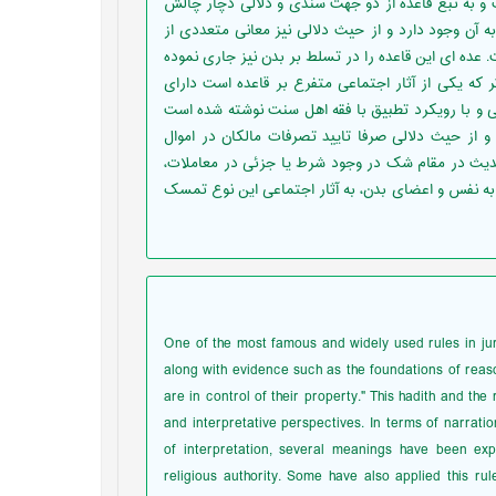
و به تبع قاعده از دو جهت سندی و دلالی دچار چالش
آن وجود دارد و از حیث دلالی نیز معانی متعددی از
ده ای این قاعده را در تسلط بر بدن نیز جاری نموده
 که یکی از آثار اجتماعی متفرع بر قاعده است دارای
ی و با رویکرد تطبیق با فقه اهل سنت نوشته شده است
از حیث دلالی صرفا تایید تصرفات مالکان در اموال
دیث در مقام شک در وجود شرط یا جزئی در معاملات،
به نفس و اعضای بدن، به آثار اجتماعی این نوع تمسک
One of the most famous and widely used rules in jur
along with evidence such as the foundations of reaso
are in control of their property." This hadith and th
and interpretative perspectives. In terms of narrati
of interpretation, several meanings have been exp
religious authority. Some have also applied this ru