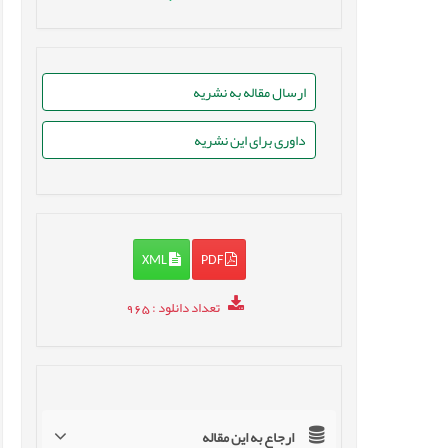
ارسال مقاله به نشریه
داوری برای این نشریه
XML
PDF
تعداد دانلود
: 965
ارجاع به این مقاله