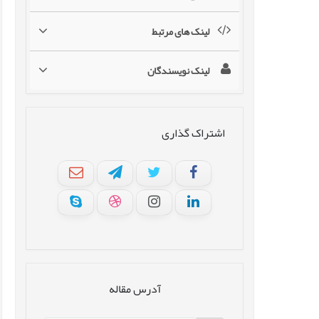
لینک های مرتبط
لینک نویسندگان
اشتراک گذاری
آدرس مقاله