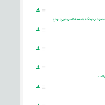
حمود از دیدگاه جامعه شناسی جورج لوکاچ
رانسه