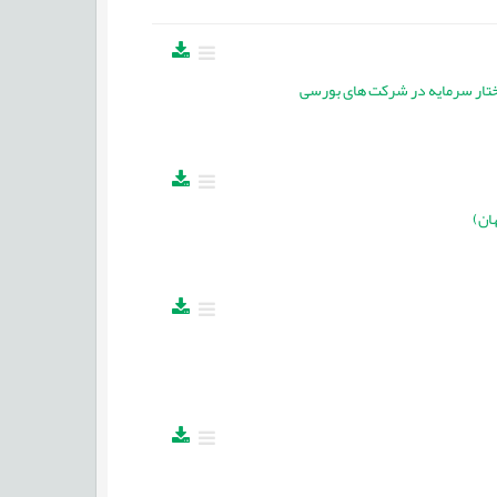
اختار سرمایه در شرکت های بورسی
ان)