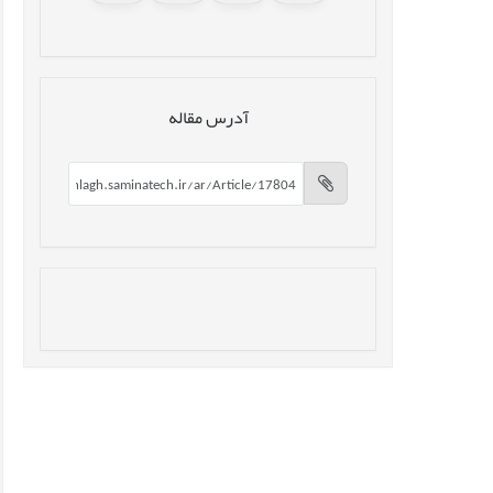
آدرس مقاله