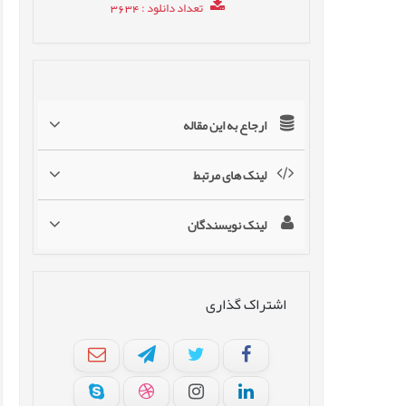
تعداد دانلود
: 3634
ارجاع به این مقاله
لینک های مرتبط
لینک نویسندگان
اشتراک گذاری