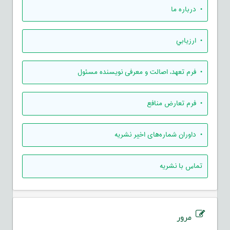
• درباره ما
• ارزيابي
• فرم تعهد، اصالت و معرفی نویسنده مسئول
• فرم تعارض منافع
• داوران شماره‌های اخیر نشریه
تماس با نشریه
مرور