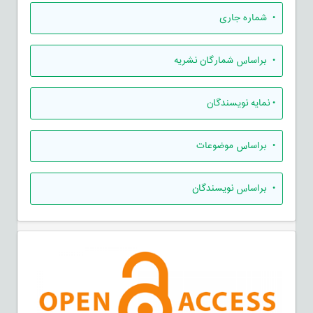
•
شماره جاری
•
براساس شمارگان نشریه
•
نمایه نویسندگان
•
براساس موضوعات
•
براساس نویسندگان