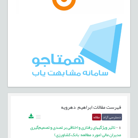
فهرست مقالات
ابراهيم دهرويه
دسترسی آزاد
مقاله
1
-
تاثیر ویژگیهای رفتاری و اخلاقی بر تصدی و تصمیم‌گیری
مديران مالی (مورد مطالعه: بانک کشاورزی)