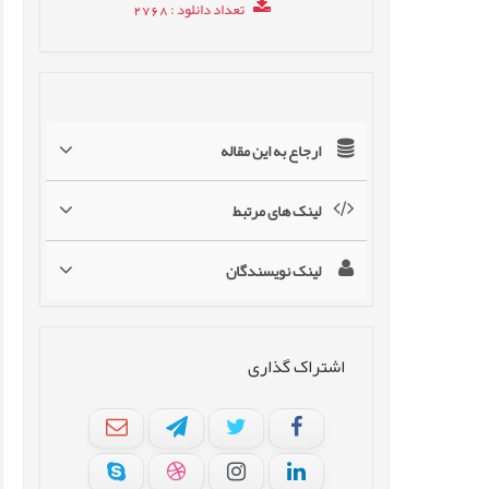
تعداد دانلود
: 2768
ارجاع به این مقاله
لینک های مرتبط
لینک نویسندگان
اشتراک گذاری