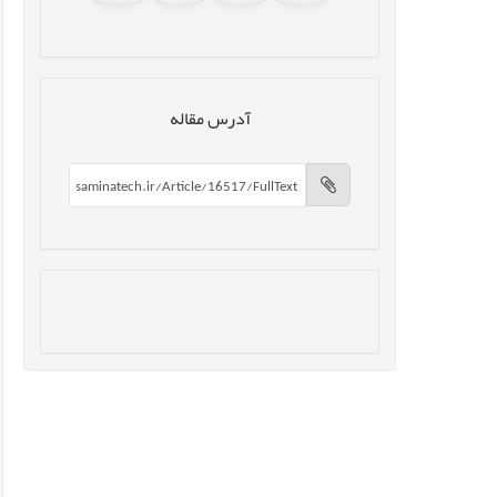
آدرس مقاله