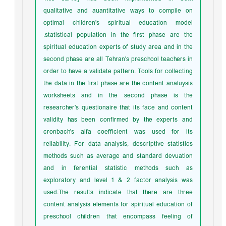
qualitative and auantitative ways to compile on
optimal children's spiritual education model
.statistical population in the first phase are the
spiritual education experts of study area and in the
second phase are all Tehran's preschool teachers in
order to have a validate pattern. Tools for collecting
the data in the first phase are the content analuysis
worksheets and in the second phase is the
researcher's questionaire that its face and content
validity has been confirmed by the experts and
cronbach's alfa coefficient was used for its
reliability. For data analysis, descriptive statistics
methods such as average and standard devuation
and in ferential statistic methods such as
exploratory and level 1 & 2 factor analysis was
used.The results indicate that there are three
content analysis elements for spiritual education of
preschool children that encompass feeling of