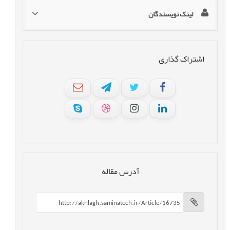
لینک نویسندگان
اشتراک گذاری
آدرس مقاله