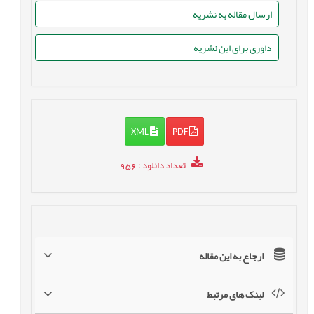
ارسال مقاله به نشریه
داوری برای این نشریه
XML
PDF
تعداد دانلود
: 956
ارجاع به این مقاله
لینک های مرتبط