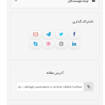
لینک نویسندگان
اشتراک گذاری
آدرس مقاله