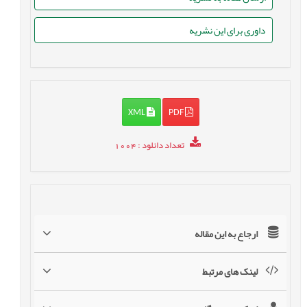
داوری برای این نشریه
XML
PDF
تعداد دانلود
: 1004
ارجاع به این مقاله
لینک های مرتبط