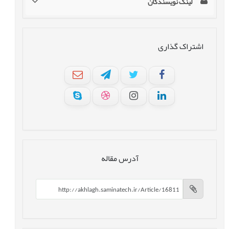
لینک نویسندگان
اشتراک گذاری
آدرس مقاله