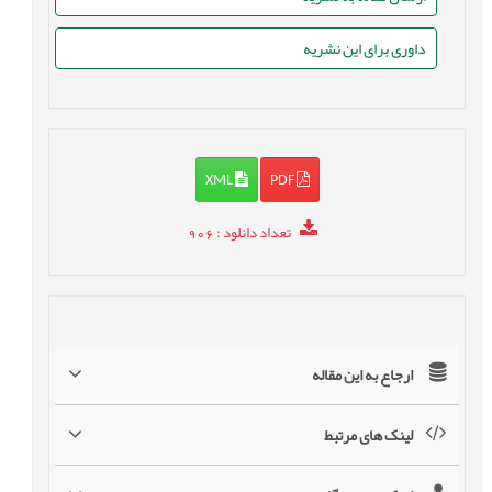
داوری برای این نشریه
XML
PDF
تعداد دانلود
: 906
ارجاع به این مقاله
لینک های مرتبط