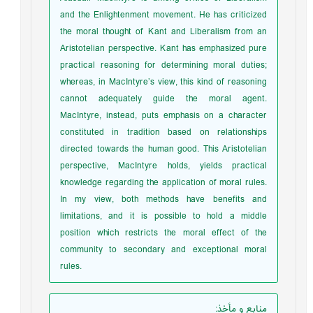
and the Enlightenment movement. He has criticized
the moral thought of Kant and Liberalism from an
Aristotelian perspective. Kant has emphasized pure
practical reasoning for determining moral duties;
whereas, in MacIntyre’s view, this kind of reasoning
cannot adequately guide the moral agent.
MacIntyre, instead, puts emphasis on a character
constituted in tradition based on relationships
directed towards the human good. This Aristotelian
perspective, MacIntyre holds, yields practical
knowledge regarding the application of moral rules.
In my view, both methods have benefits and
limitations, and it is possible to hold a middle
position which restricts the moral effect of the
community to secondary and exceptional moral
rules.
منابع و مأخذ
: