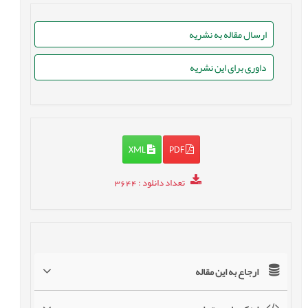
ارسال مقاله به نشریه
داوری برای این نشریه
XML
PDF
تعداد دانلود
: 3644
ارجاع به این مقاله