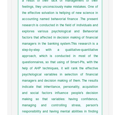
a result of their lack of management of their
feelings, they unconsciously make mistakes. One of
the effective solvation is hellping of new science in
accounting named behavorial finance .The present
research is conducted in the field of individuals and
explores various psychological and Behavorial
factors that affected in decision making of financial
managers in the banking system.This research is a
step-by-step with a qualitative-quantitative
approach, which is conducted in most of the
questionnaires, so that using of Smart-Pls, with the
help of AHP techniques, it will rank the effective
psychological variables in selection of financial
managers and decision making of them. The results
indicate that inheritance, personality, acquisition
and social factors influence people's decision
making so that variables: having confidence,
managing and controlling stress, person's
responsibility and having mental abilities in finding