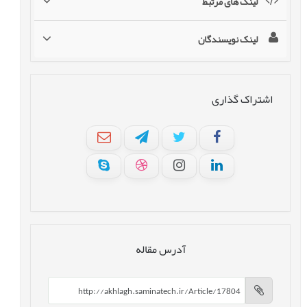
لینک های مرتبط
لینک نویسندگان
اشتراک گذاری
آدرس مقاله