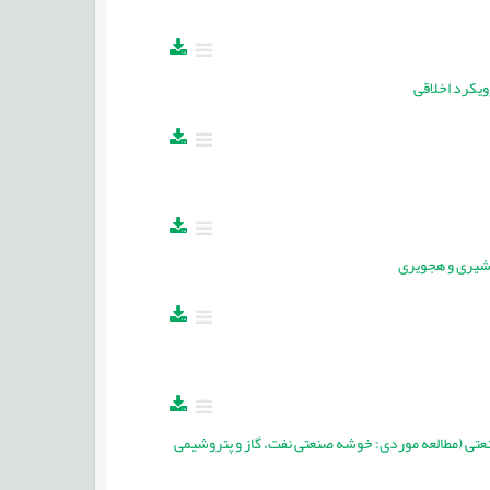
ویکرد اخلاقی
 قشیری و هجویری
صنعتی (مطالعه موردی: خوشه صنعتی نفت، گاز و پتروشیمی