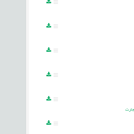
تجارت