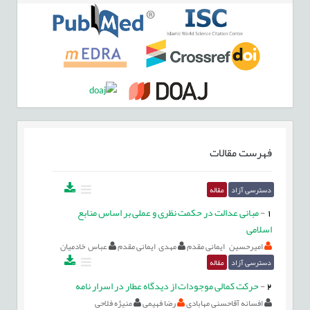
فهرست مقالات
دسترسی آزاد
مقاله
1
-
مبانی عدالت در حکمت نظری و عملی بر اساس منابع
اسلامی
امیرحسین ایمانی مقدم
مهدی ایمانی مقدم
عباس خادمیان
دسترسی آزاد
مقاله
2
-
حرکت کمالی موجودات از دیدگاه عطار در اسرار نامه
افسانه آقاحسنی مهابادی
رضا فهیمی
منیژه فلاحی