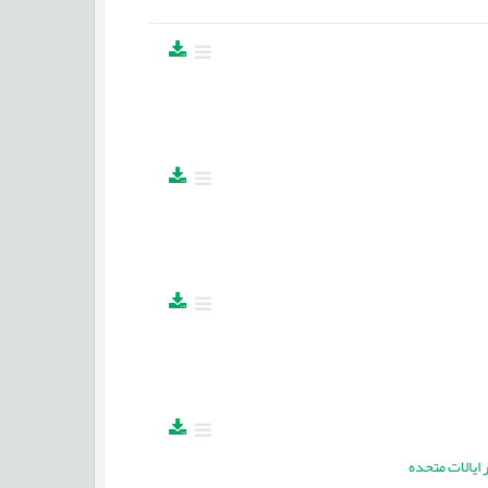
 ایالات متحده