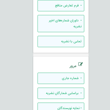
• فرم تعارض منافع
• داوران شماره‌های اخیر
نشریه
تماس با نشریه
مرور
•
شماره جاری
•
براساس شمارگان نشریه
•
نمایه نویسندگان