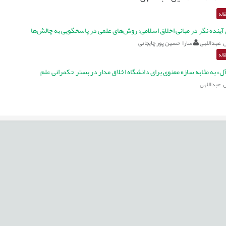
اله
آینده نگر در مبانی اخلاق اسلامی: روش‌های علمی در پاسخگویی به چالش‌ها
 عبداللهی
سارا حسین پور چایجانی
اله
ل» به مثابه سازه معنوی برای دانشگاه اخلاق مدار در بستر حکمرانی علم
 عبداللهی