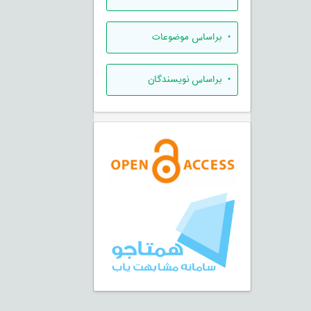
•
براساس موضوعات
•
براساس نویسندگان