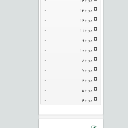
دوره
13
دوره
12
دوره
11
دوره
9
دوره
10
دوره
8
دوره
7
دوره
6
دوره
5
دوره
4