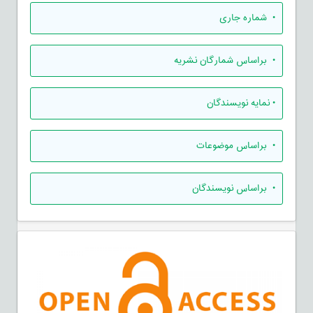
•
شماره جاری
•
براساس شمارگان نشریه
•
نمایه نویسندگان
•
براساس موضوعات
•
براساس نویسندگان