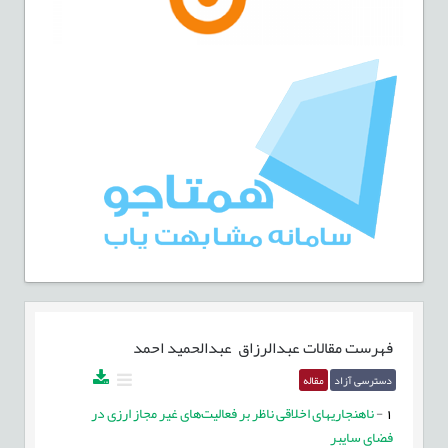
فهرست مقالات
عبدالرزاق عبدالحمید احمد
دسترسی آزاد
مقاله
1
-
ناهنجاریهای اخلاقی ناظر بر فعالیت‌های غیر مجاز ارزی در
فضای سایبر