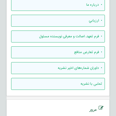
• درباره ما
• ارزيابي
• فرم تعهد، اصالت و معرفی نویسنده مسئول
• فرم تعارض منافع
• داوران شماره‌های اخیر نشریه
تماس با نشریه
مرور