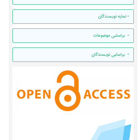
•
نمایه نویسندگان
•
براساس موضوعات
•
براساس نویسندگان