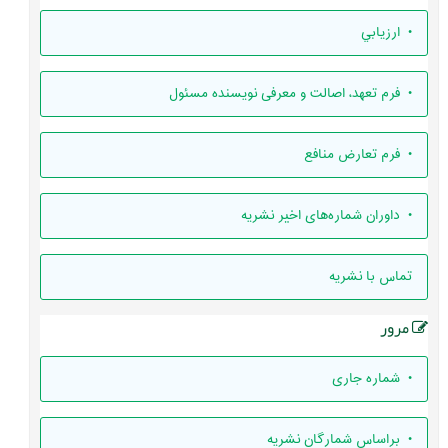
• ارزيابي
• فرم تعهد، اصالت و معرفی نویسنده مسئول
• فرم تعارض منافع
• داوران شماره‌های اخیر نشریه
تماس با نشریه
مرور
•
شماره جاری
•
براساس شمارگان نشریه