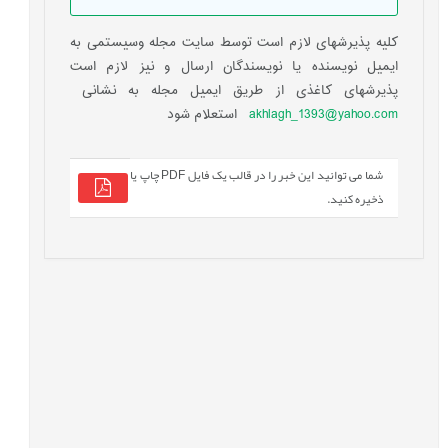
کلیه پذیرشهای لازم است توسط سایت مجله وسیستمی به
ایمیل نویسنده یا نویسندگان ارسال و نیز لازم است
پذیرشهای کاغذی از طریق ایمیل مجله به نشانی
akhlagh_1393@yahoo.com
استعلام شود
شما می توانید این خبر را در قالب یک فایل PDF چاپ یا
ذخیره کنید.