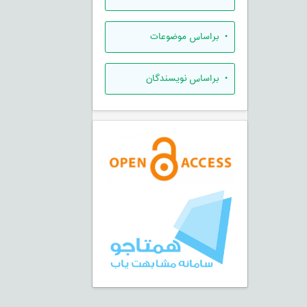
•
براساس موضوعات
•
براساس نویسندگان