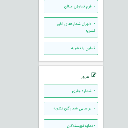
• فرم تعارض منافع
• داوران شماره‌های اخیر
نشریه
تماس با نشریه
مرور
•
شماره جاری
•
براساس شمارگان نشریه
•
نمایه نویسندگان