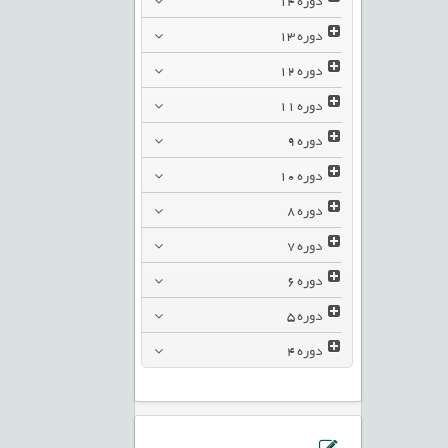
دوره
13
دوره
12
دوره
11
دوره
9
دوره
10
دوره
8
دوره
7
دوره
6
دوره
5
دوره
4