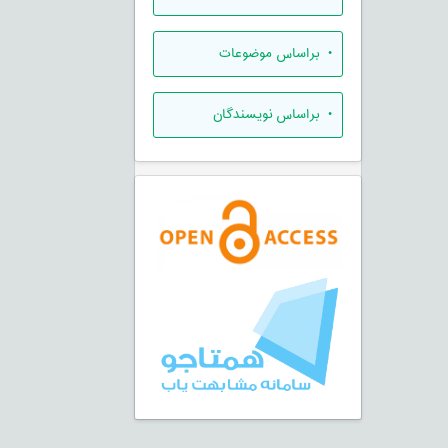
•
براساس موضوعات
•
براساس نویسندگان