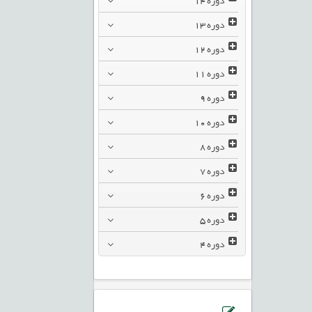
دوره
13
دوره
12
دوره
11
دوره
9
دوره
10
دوره
8
دوره
7
دوره
6
دوره
5
دوره
4