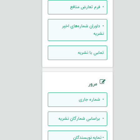
• فرم تعارض منافع
• داوران شماره‌های اخیر
نشریه
تماس با نشریه
مرور
•
شماره جاری
•
براساس شمارگان نشریه
•
نمایه نویسندگان