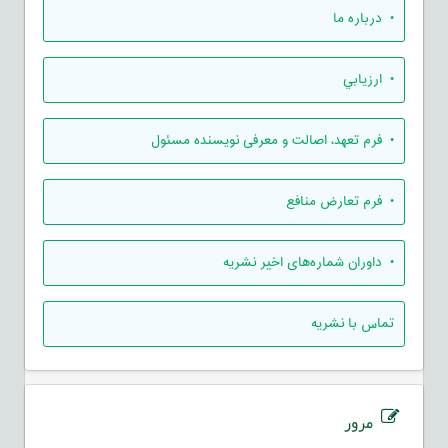
• درباره ما
• ارزيابي
• فرم تعهد، اصالت و معرفی نویسنده مسئول
• فرم تعارض منافع
• داوران شماره‌های اخیر نشریه
تماس با نشریه
مرور