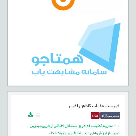
فهرست مقالات
کاظم راغبی
دسترسی آزاد
مقاله
1
-
«نظریه فضیلتِ آدامز و استدلال اخلاقی از طریق بهترین
تبیین از ارزش های عینی اخلاقی بر وجود خدا»