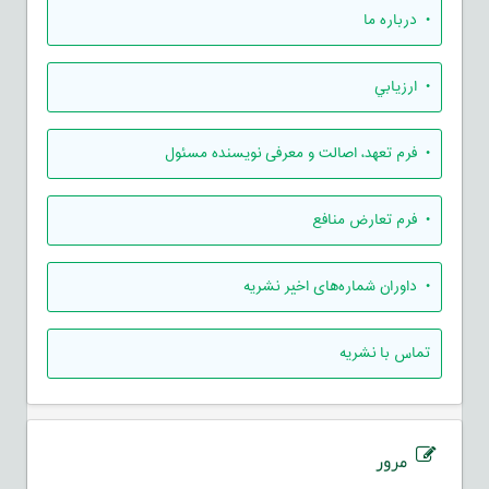
• درباره ما
• ارزيابي
• فرم تعهد، اصالت و معرفی نویسنده مسئول
• فرم تعارض منافع
• داوران شماره‌های اخیر نشریه
تماس با نشریه
مرور