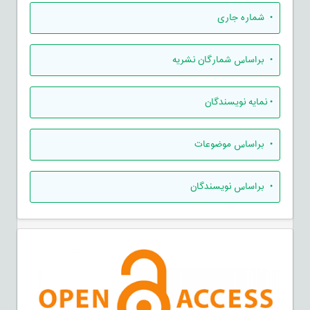
•
شماره جاری
•
براساس شمارگان نشریه
•
نمایه نویسندگان
•
براساس موضوعات
•
براساس نویسندگان