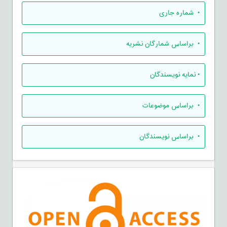
•
شماره جاری
•
براساس شمارگان نشریه
•
نمایه نویسندگان
•
براساس موضوعات
•
براساس نویسندگان