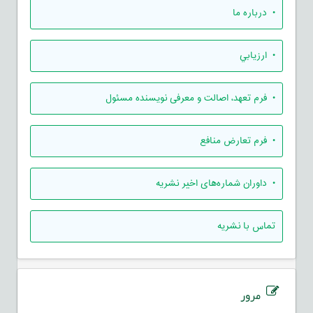
• درباره ما
• ارزيابي
• فرم تعهد، اصالت و معرفی نویسنده مسئول
• فرم تعارض منافع
• داوران شماره‌های اخیر نشریه
تماس با نشریه
مرور