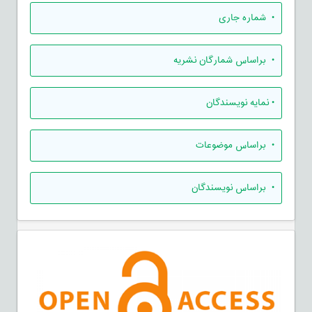
•
شماره جاری
•
براساس شمارگان نشریه
•
نمایه نویسندگان
•
براساس موضوعات
•
براساس نویسندگان