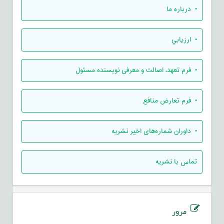
• درباره ما
• ارزيابي
• فرم تعهد، اصالت و معرفی نویسنده مسئول
• فرم تعارض منافع
• داوران شماره‌های اخیر نشریه
تماس با نشریه
مرور