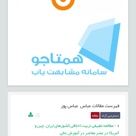
فهرست مقالات
عباس عباس پور
دسترسی آزاد
مقاله
1
-
مطالعه تطبیقی تربیت اخلاقی کشورهای ایران، چین و
آمریکا در عصر معاصر در آموزش عالی