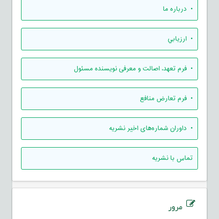
• درباره ما
• ارزيابي
• فرم تعهد، اصالت و معرفی نویسنده مسئول
• فرم تعارض منافع
• داوران شماره‌های اخیر نشریه
تماس با نشریه
مرور