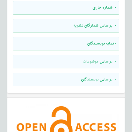
•
شماره جاری
•
براساس شمارگان نشریه
•
نمایه نویسندگان
•
براساس موضوعات
•
براساس نویسندگان