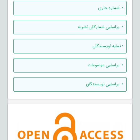
•
شماره جاری
•
براساس شمارگان نشریه
•
نمایه نویسندگان
•
براساس موضوعات
•
براساس نویسندگان