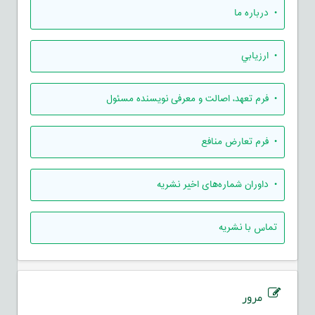
• درباره ما
• ارزيابي
• فرم تعهد، اصالت و معرفی نویسنده مسئول
• فرم تعارض منافع
• داوران شماره‌های اخیر نشریه
تماس با نشریه
مرور