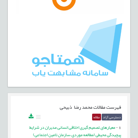
فهرست مقالات
محمد رضا ذبیحی
دسترسی آزاد
مقاله
1
-
معیارهای تصمیم گیری اخلاقی انسانی مدیران در شرایط
پیچیدگی محیطی (مطالعه موردی،سازمان تامین اجتماعی)