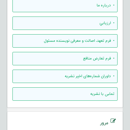
• درباره ما
• ارزيابي
• فرم تعهد، اصالت و معرفی نویسنده مسئول
• فرم تعارض منافع
• داوران شماره‌های اخیر نشریه
تماس با نشریه
مرور