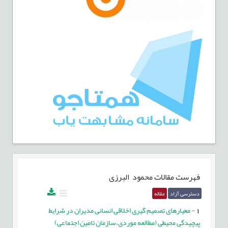
فهرست مقالات
محمود البرزی
دسترسی آزاد
مقاله
1
-
معیارهای تصمیم گیری اخلاقی انسانی مدیران در شرایط
پیچیدگی محیطی (مطالعه موردی،سازمان تامین اجتماعی)