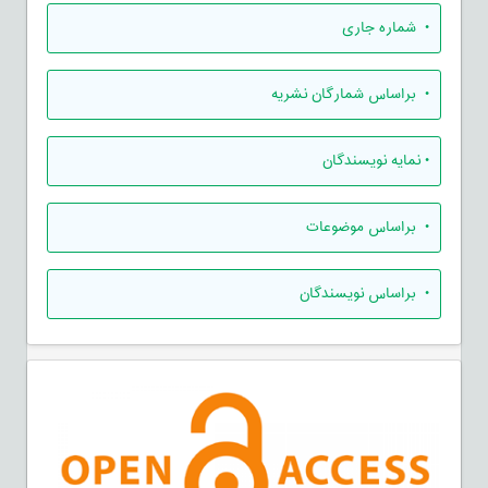
•
شماره جاری
•
براساس شمارگان نشریه
•
نمایه نویسندگان
•
براساس موضوعات
•
براساس نویسندگان