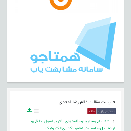
فهرست مقالات
غلام رضا امجدی
دسترسی آزاد
مقاله
1
-
شناسایی معیارها و مؤلفه های مؤثر بر اصول اخلاقی و
ارائه مدل مناسب در نظام بانکداری الکترونیک