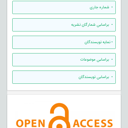
•
شماره جاری
•
براساس شمارگان نشریه
•
نمایه نویسندگان
•
براساس موضوعات
•
براساس نویسندگان