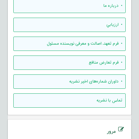
• درباره ما
• ارزيابي
• فرم تعهد، اصالت و معرفی نویسنده مسئول
• فرم تعارض منافع
• داوران شماره‌های اخیر نشریه
تماس با نشریه
مرور